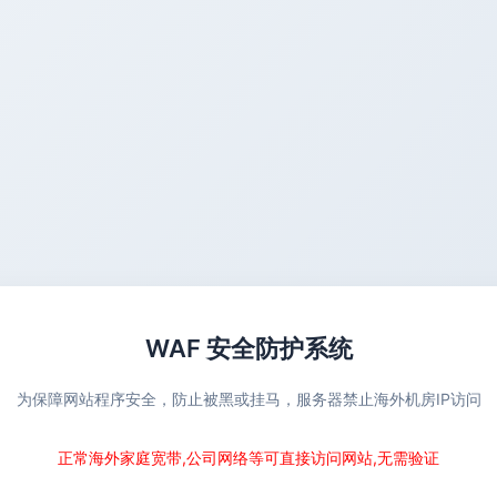
WAF 安全防护系统
为保障网站程序安全，防止被黑或挂马，服务器禁止海外机房IP访问
正常海外家庭宽带,公司网络等可直接访问网站,无需验证